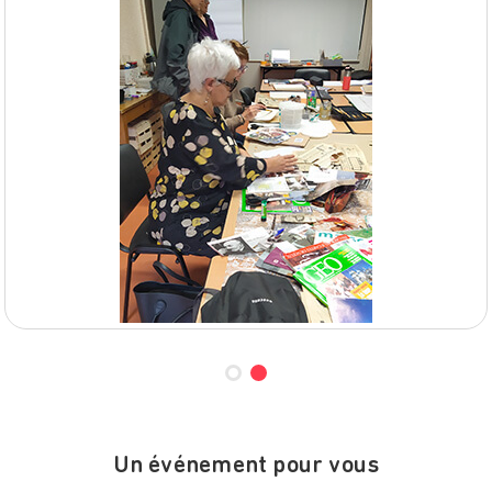
Un événement pour vous