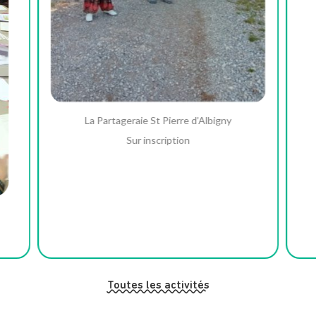
La Partageraie St Pierre d’Albigny
Sur inscription
Toutes les activités