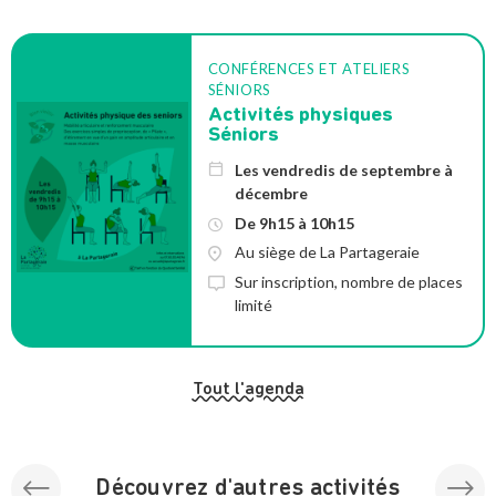
CONFÉRENCES ET ATELIERS
SÉNIORS
Activités physiques
Séniors
Les vendredis de septembre à
décembre
De 9h15 à 10h15
Au siège de La Partageraie
Sur inscription, nombre de places
limité
Tout l'agenda
Découvrez d'autres activités