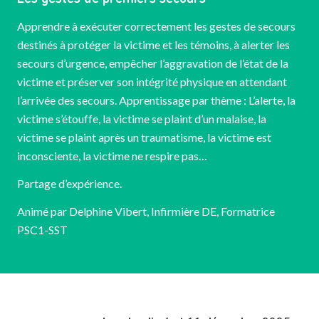
Apprendre à exécuter correctement les gestes de secours
destinés à protéger la victime et les témoins, à alerter les
secours d’urgence, empêcher l’aggravation de l’état de la
victime et préserver son intégrité physique en attendant
l’arrivée des secours. Apprentissage par thème : L’alerte, la
victime s’étouffe, la victime se plaint d’un malaise, la
victime se plaint après un traumatisme, la victime est
inconsciente, la victime ne respire pas…
Partage d’expérience.
Animé par Delphine Vibert, Infirmière DE, Formatrice
PSC1-SST