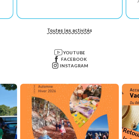
Toutes les activités
YOUTUBE
FACEBOOK
INSTAGRAM