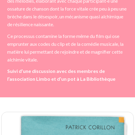
des mélodies, élaborant avec chaque participant·e une
ossature de chanson dont la force vitale crée peu à peu une
brèche dans le désespoir, un mécanisme quasi alchimique
de résilience naissante.
Ce processus contamine la forme même du film qui ose
emprunter aux codes du clip et de la comédie musicale, la
matière lui permettant de rejoindre et de magnifier cette
alchimie vitale.
Suivi d’une discussion avec des membres de
l’association Limbo et d’un pot à La Bibliothèque