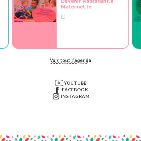
Devenir Assistant.e
Maternel.le
Voir tout l'agenda
YOUTUBE
FACEBOOK
INSTAGRAM