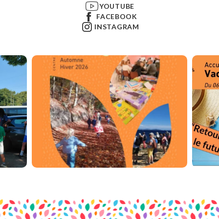
YOUTUBE
FACEBOOK
INSTAGRAM