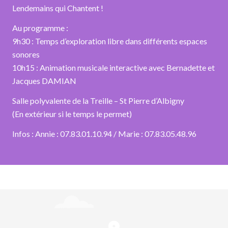
Lendemains qui Chantent !
Au programme :
9h30 : Temps d’exploration libre dans différents espaces
sonores
10h15 : Animation musicale interactive avec Bernadette et
Jacques DAMIAN
Salle polyvalente de la Treille – St Pierre d’Albigny
(En extérieur si le temps le permet)
Infos : Annie : 07.83.01.10.94 / Marie : 07.83.05.48.96