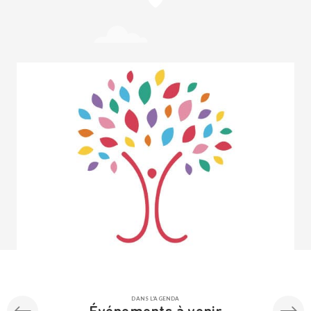
DANS L'AGENDA