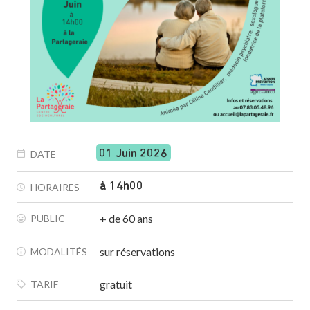
01 Juin 2026
DATE
à 14h00
HORAIRES
+ de 60 ans
PUBLIC
sur réservations
MODALITÉS
gratuit
TARIF