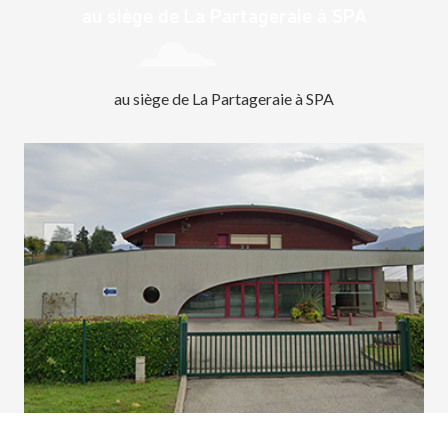
au siège de La Partageraie à SPA
au siège de La Partageraie à SPA